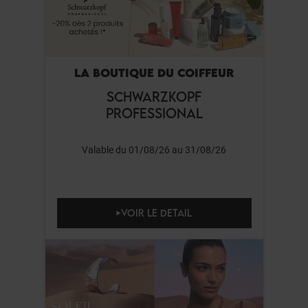
LA BOUTIQUE DU COIFFEUR
SCHWARZKOPF
PROFESSIONAL
Valable du 01/08/26 au 31/08/26
VOIR LE DETAIL