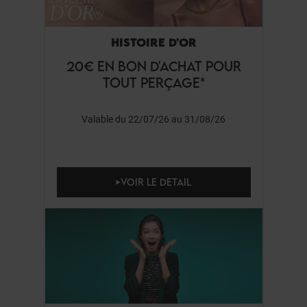
HISTOIRE D'OR
20€ EN BON D'ACHAT POUR
TOUT PERÇAGE*
Valable du 22/07/26 au 31/08/26
VOIR LE DETAIL