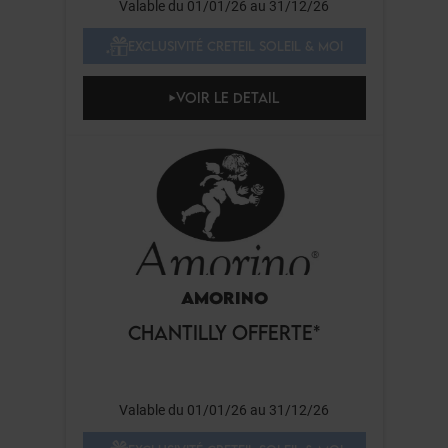
Valable du 01/01/26 au 31/12/26
EXCLUSIVITÉ CRETEIL SOLEIL & MOI
VOIR LE DETAIL
AMORINO
CHANTILLY OFFERTE*
Valable du 01/01/26 au 31/12/26