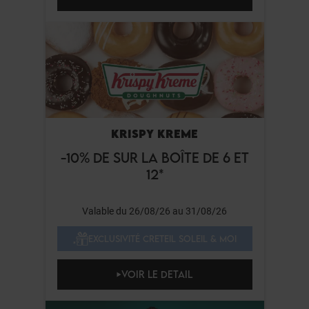
KRISPY KREME
-10% DE SUR LA BOÎTE DE 6 ET
12*
Valable du 26/08/26 au 31/08/26
EXCLUSIVITÉ CRETEIL SOLEIL & MOI
VOIR LE DETAIL