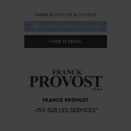
Valable du 01/01/26 au 31/12/26
EXCLUSIVITÉ CRETEIL SOLEIL & MOI
VOIR LE DETAIL
FRANCK PROVOST
-15% SUR LES SERVICES*