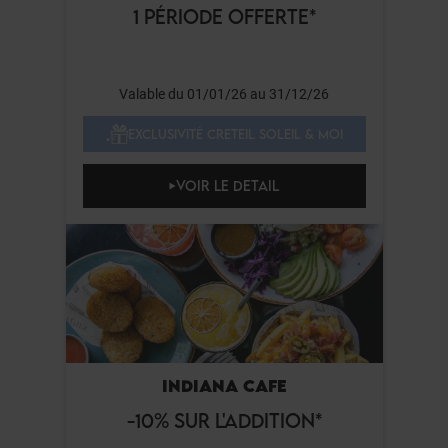
1 PÉRIODE OFFERTE*
Valable du 01/01/26 au 31/12/26
EXCLUSIVITÉ CRETEIL SOLEIL & MOI
VOIR LE DETAIL
INDIANA CAFE
-10% SUR L'ADDITION*