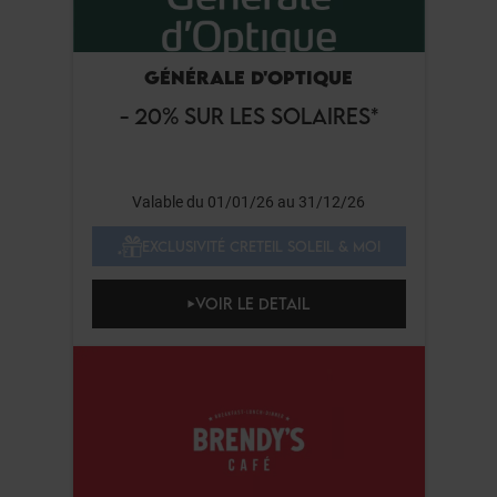
GÉNÉRALE D'OPTIQUE
- 20% SUR LES SOLAIRES*
Valable du 01/01/26 au 31/12/26
EXCLUSIVITÉ CRETEIL SOLEIL & MOI
VOIR LE DETAIL