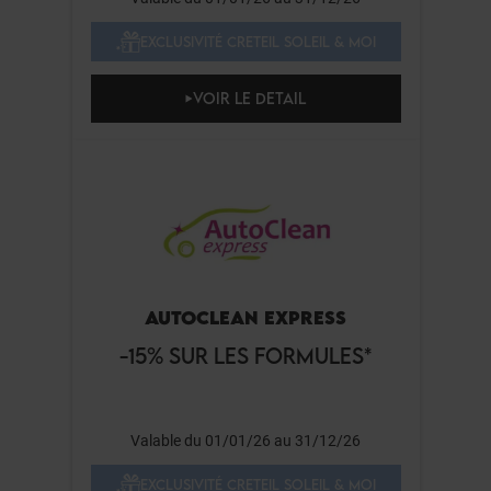
EXCLUSIVITÉ CRETEIL SOLEIL & MOI
VOIR LE DETAIL
AUTOCLEAN EXPRESS
-15% SUR LES FORMULES*
Valable du 01/01/26 au 31/12/26
EXCLUSIVITÉ CRETEIL SOLEIL & MOI