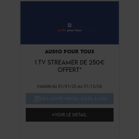
AUDIO POUR TOUS
1 TV STREAMER DE 250€
OFFERT*
Valable du 01/01/26 au 31/12/26
EXCLUSIVITÉ CRETEIL SOLEIL & MOI
VOIR LE DETAIL