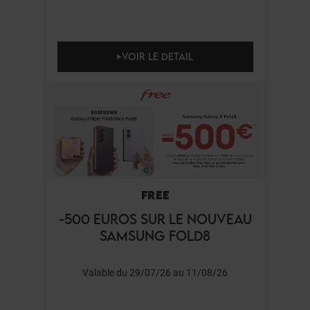
VOIR LE DETAIL
FREE
-500 EUROS SUR LE NOUVEAU
SAMSUNG FOLD8
Valable du 29/07/26 au 11/08/26