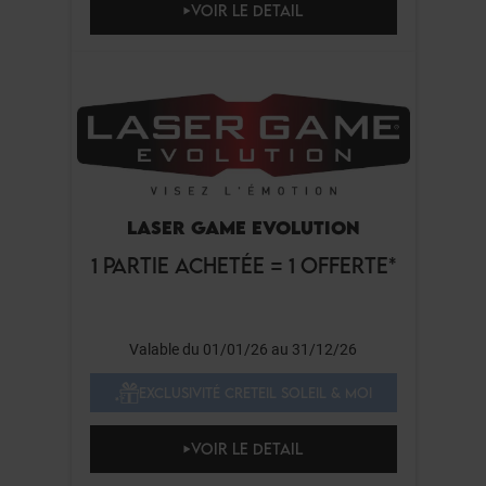
VOIR LE DETAIL
LASER GAME EVOLUTION
1 PARTIE ACHETÉE = 1 OFFERTE*
Valable du 01/01/26 au 31/12/26
EXCLUSIVITÉ CRETEIL SOLEIL & MOI
VOIR LE DETAIL