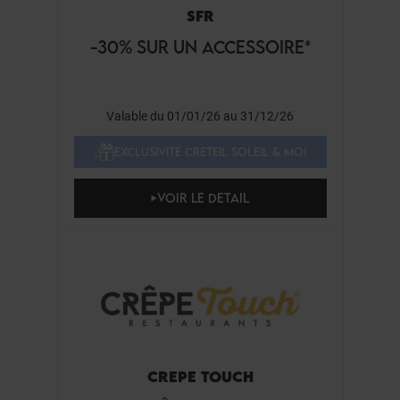
SFR
-30% SUR UN ACCESSOIRE*
Valable du 01/01/26 au 31/12/26
EXCLUSIVITÉ CRETEIL SOLEIL & MOI
VOIR LE DETAIL
CREPE TOUCH