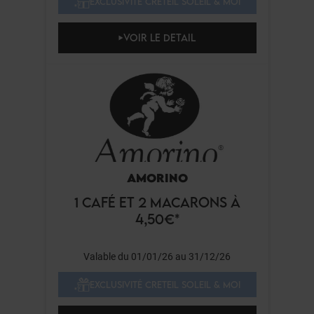
EXCLUSIVITÉ CRETEIL SOLEIL & MOI
VOIR LE DETAIL
AMORINO
1 CAFÉ ET 2 MACARONS À
4,50€*
Valable du 01/01/26 au 31/12/26
EXCLUSIVITÉ CRETEIL SOLEIL & MOI