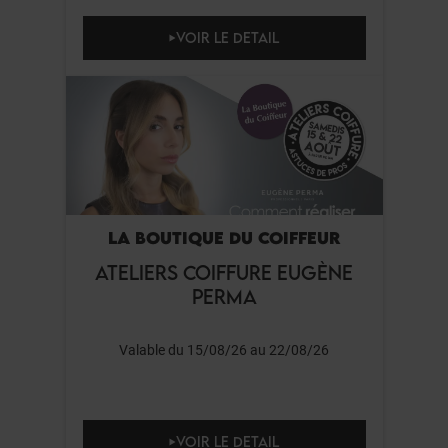
VOIR LE DETAIL
LA BOUTIQUE DU COIFFEUR
ATELIERS COIFFURE EUGÈNE
PERMA
Valable du 15/08/26 au 22/08/26
VOIR LE DETAIL