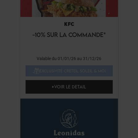
KFC
-10% SUR LA COMMANDE*
Valable du 01/01/26 au 31/12/26
EXCLUSIVITÉ CRETEIL SOLEIL & MOI
VOIR LE DETAIL