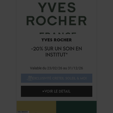
YVES ROCHER
-20% SUR UN SOIN EN
INSTITUT*
Valable du 23/02/26 au 31/12/26
EXCLUSIVITÉ CRETEIL SOLEIL & MOI
VOIR LE DETAIL