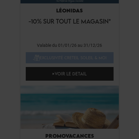
LÉONIDAS
-10% SUR TOUT LE MAGASIN*
Valable du 01/01/26 au 31/12/26
EXCLUSIVITÉ CRETEIL SOLEIL & MOI
VOIR LE DETAIL
PROMOVACANCES