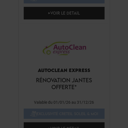
VOIR LE DETAIL
AUTOCLEAN EXPRESS
RÉNOVATION JANTES
OFFERTE*
Valable du 01/01/26 au 31/12/26
EXCLUSIVITÉ CRETEIL SOLEIL & MOI