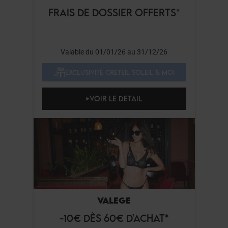
FRAIS DE DOSSIER OFFERTS*
Valable du 01/01/26 au 31/12/26
EXCLUSIVITÉ CRETEIL SOLEIL & MOI
VOIR LE DETAIL
VALEGE
-10€ DÈS 60€ D'ACHAT*