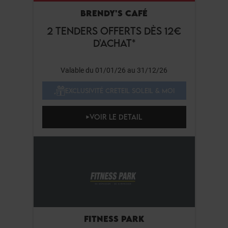
BRENDY'S CAFÉ
2 TENDERS OFFERTS DÈS 12€
D'ACHAT*
Valable du 01/01/26 au 31/12/26
EXCLUSIVITÉ CRETEIL SOLEIL & MOI
VOIR LE DETAIL
FITNESS PARK