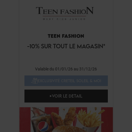
TEEN FASHION
-10% SUR TOUT LE MAGASIN*
Valable du 01/01/26 au 31/12/26
EXCLUSIVITÉ CRETEIL SOLEIL & MOI
VOIR LE DETAIL