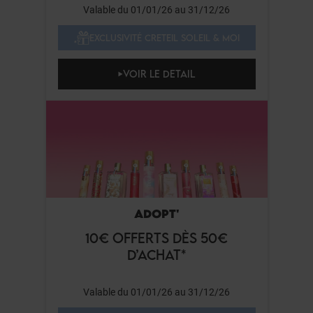
Valable du 01/01/26 au 31/12/26
EXCLUSIVITÉ CRETEIL SOLEIL & MOI
VOIR LE DETAIL
ADOPT'
10€ OFFERTS DÈS 50€
D’ACHAT*
Valable du 01/01/26 au 31/12/26