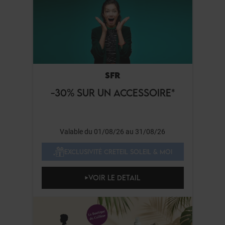
SFR
-30% SUR UN ACCESSOIRE*
Valable du 01/08/26 au 31/08/26
EXCLUSIVITÉ CRETEIL SOLEIL & MOI
VOIR LE DETAIL