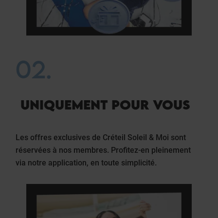
02.
UNIQUEMENT POUR VOUS
Les offres exclusives de Créteil Soleil & Moi sont
réservées à nos membres. Profitez-en pleinement
via notre application, en toute simplicité.