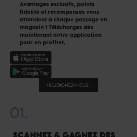
Avantages exclusifs, points
fidélité et récompenses vous
attendent à chaque passage en
magasin ! Téléchargez dès
maintenant notre application
pour en profiter.
REJOIGNEZ-NOUS !
01.
SCANNEZ & GAGNEZ DES