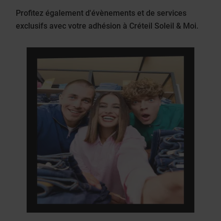
Profitez également d'évènements et de services
exclusifs avec votre adhésion à Créteil Soleil & Moi.