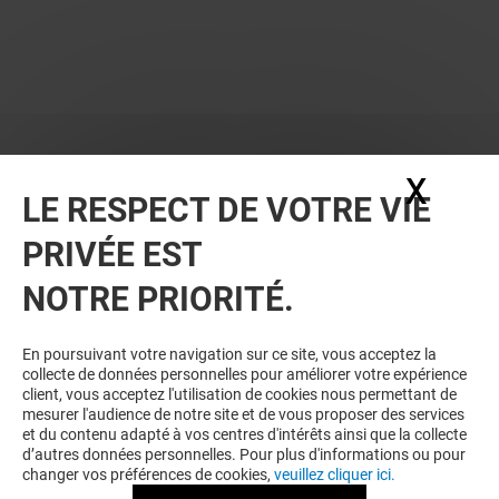
X
Masq
LE RESPECT DE VOTRE VIE
PRIVÉE EST
NOTRE PRIORITÉ.
En poursuivant votre navigation sur ce site, vous acceptez la
collecte de données personnelles pour améliorer votre expérience
client, vous acceptez l'utilisation de cookies nous permettant de
mesurer l'audience de notre site et de vous proposer des services
et du contenu adapté à vos centres d'intérêts ainsi que la collecte
d’autres données personnelles. Pour plus d'informations ou pour
changer vos préférences de cookies,
veuillez cliquer ici.