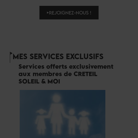
REJOIGNEZ-NOUS !
MES SERVICES EXCLUSIFS
Services offerts exclusivement
aux membres de CRETEIL
SOLEIL & MOI