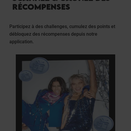
RÉCOMPENSES
Participez à des challenges, cumulez des points et
débloquez des récompenses depuis notre
application.