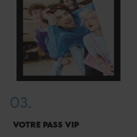
03.
VOTRE PASS VIP