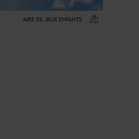
AIRE DE JEUX ENFANTS