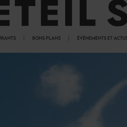
URANTS
BONS PLANS
ÉVÉNEMENTS ET ACTU