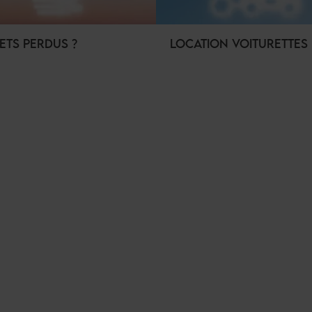
ETS PERDUS ?
LOCATION VOITURETTES