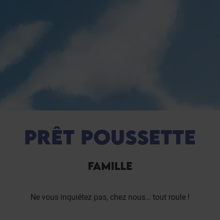
PRÊT POUSSETTE
FAMILLE
Ne vous inquiétez pas, chez nous… tout roule !