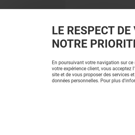
LE RESPECT DE 
NOTRE PRIORIT
En poursuivant votre navigation sur ce 
votre expérience client, vous acceptez 
site et de vous proposer des services et
données personnelles. Pour plus d'inf