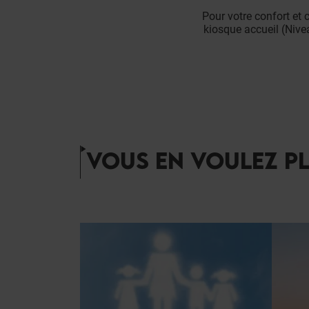
Pour votre confort et
kiosque accueil (Nive
VOUS EN VOULEZ PL