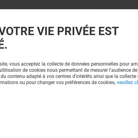
VOTRE VIE PRIVÉE EST
É.
site, vous acceptez la collecte de données personnelles pour amé
l'utilisation de cookies nous permettant de mesurer l'audience de
 du contenu adapté à vos centres d'intérêts ainsi que la collecte 
ormations ou pour changer vos préférences de cookies,
veuillez cl