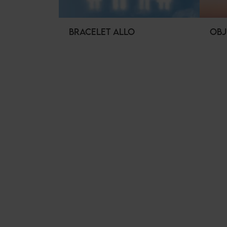
BRACELET ALLO
OBJ