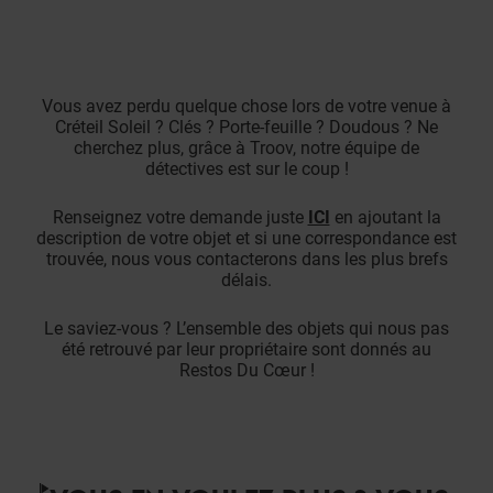
Vous avez perdu quelque chose lors de votre venue à
Créteil Soleil ? Clés ? Porte-feuille ? Doudous ? Ne
cherchez plus, grâce à Troov, notre équipe de
détectives est sur le coup !
Renseignez votre demande juste
ICI
en ajoutant la
description de votre objet et si une correspondance est
trouvée, nous vous contacterons dans les plus brefs
délais.
Le saviez-vous ? L’ensemble des objets qui nous pas
été retrouvé par leur propriétaire sont donnés au
Restos Du Cœur !