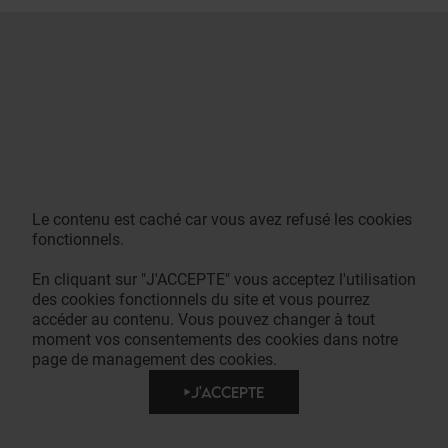
Le contenu est caché car vous avez refusé les cookies
fonctionnels.
En cliquant sur "J'ACCEPTE" vous acceptez l'utilisation
des cookies fonctionnels du site et vous pourrez
accéder au contenu. Vous pouvez changer à tout
moment vos consentements des cookies dans notre
page de management des cookies.
J'ACCEPTE