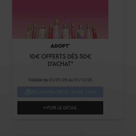
ADOPT'
10€ OFFERTS DÈS 50€
D’ACHAT*
Valable du 01/01/26 au 31/12/26
EXCLUSIVITÉ CRETEIL SOLEIL & MOI
VOIR LE DETAIL