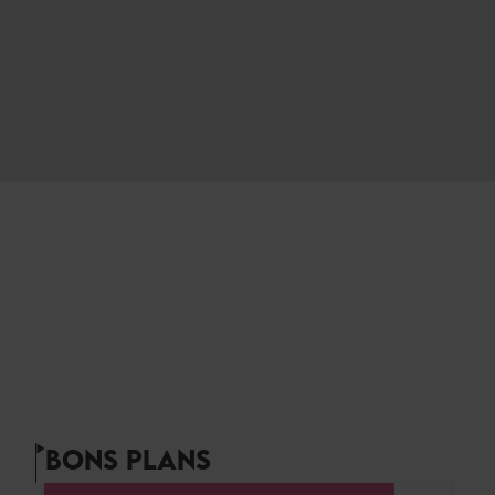
BONS PLANS