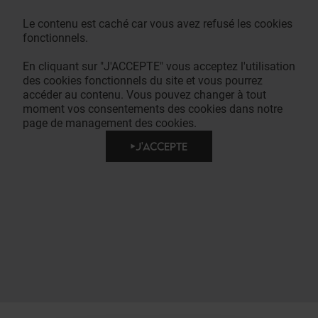
Le contenu est caché car vous avez refusé les cookies
fonctionnels.
En cliquant sur "J'ACCEPTE" vous acceptez l'utilisation
des cookies fonctionnels du site et vous pourrez
accéder au contenu. Vous pouvez changer à tout
moment vos consentements des cookies dans notre
page de management des cookies.
J'ACCEPTE