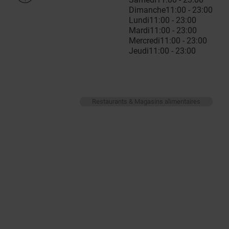
Dimanche
11:00 - 23:00
Lundi
11:00 - 23:00
Mardi
11:00 - 23:00
Mercredi
11:00 - 23:00
Jeudi
11:00 - 23:00
Restaurants & Magasins alimentaires