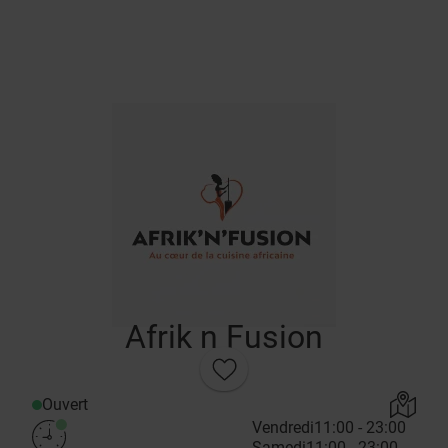
Afrik n Fusion
Ouvert
Vendredi
11:00 - 23:00
Samedi
11:00 - 23:00