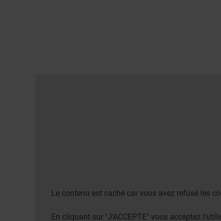
Le contenu est caché car vous avez refusé les co
En cliquant sur "J'ACCEPTE" vous acceptez l'uti