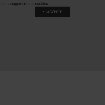
e de management des cookies.
J'ACCEPTE