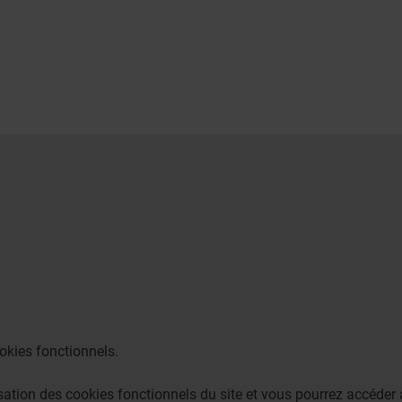
okies fonctionnels.
lisation des cookies fonctionnels du site et vous pourrez accéd