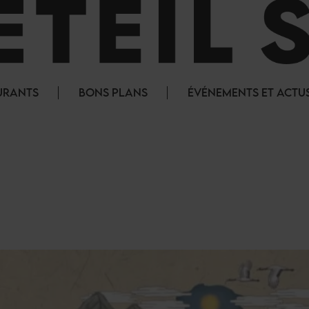
URANTS
BONS PLANS
ÉVÉNEMENTS ET ACTU