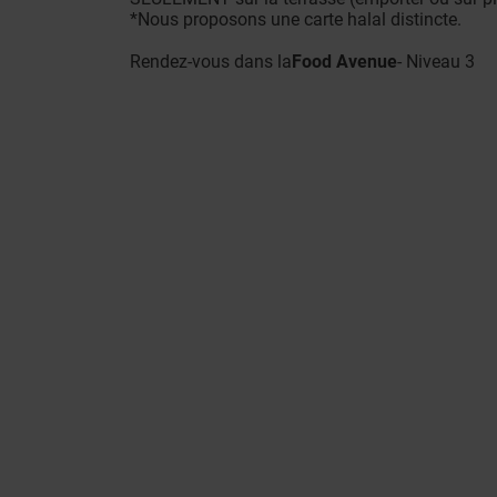
*Nous proposons une carte halal distincte.
Rendez-vous dans la
Food Avenue
- Niveau 3