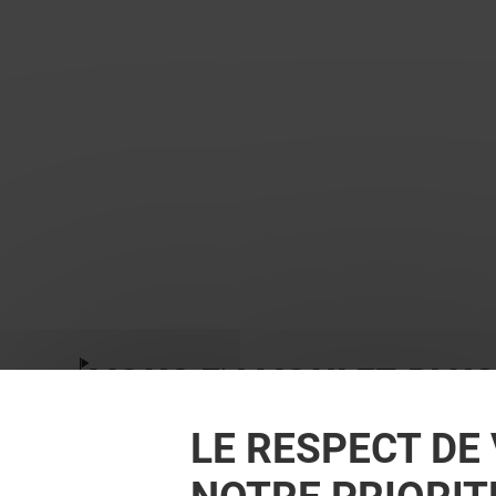
VOUS EN VOULEZ PLUS
LE RESPECT DE 