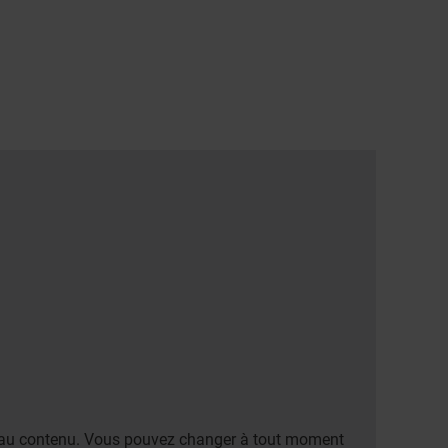
er au contenu. Vous pouvez changer à tout moment