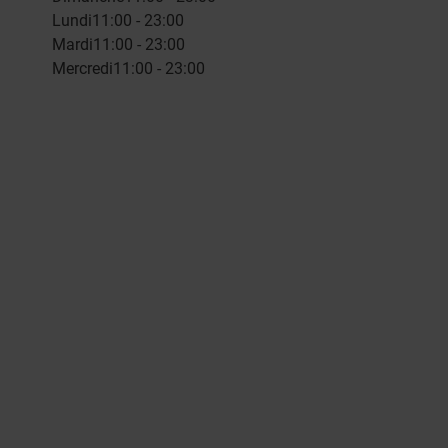
Lundi
11:00 - 23:00
Mardi
11:00 - 23:00
Mercredi
11:00 - 23:00