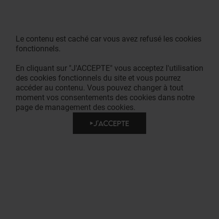
Le contenu est caché car vous avez refusé les cookies
fonctionnels.
En cliquant sur "J'ACCEPTE" vous acceptez l'utilisation
des cookies fonctionnels du site et vous pourrez
accéder au contenu. Vous pouvez changer à tout
moment vos consentements des cookies dans notre
page de management des cookies.
J'ACCEPTE