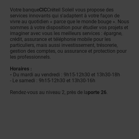
Votre banque
CIC
Créteil Soleil vous propose des
services innovants qui s'adaptent à votre façon de
vivre au quotidien « parce que le monde bouge ». Nous
sommes à votre disposition pour étudier vos projets et
imaginer avec vous les meilleurs services : épargne,
crédit, assurance et téléphonie mobile pour les
particuliers, mais aussi investissement, trésorerie,
gestion des comptes, ou assurance et protection pour
les professionnels.
Horaires :
-
Du mardi au vendredi : 9h15-12h30 et 13h30-18h
- Le samedi : 9h15-12h30 et 13h30-16h
Rendez-vous au niveau 2, près de la
porte 26
.