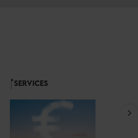
SERVICES