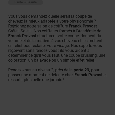
Santé & Beauté
Vous vous demandez quelle serait la coupe de
cheveux la mieux adaptée à votre physionomie ?
Rejoignez notre salon de coiffure
Franck Provost
Créteil Soleil ! Nos coiffeurs formés à l'Académie de
Franck Provost
structurent votre coupe, donnent du
volume et de la matière à vos cheveux et les mettent
en relief pour éclairer votre visage. Nos experts vous
reçoivent sans rendez-vous ; ils vous aident à
déterminer ce qu'il vous faut, une coupe brushing, une
coloration, un balayage ou un simple effet relief.
Rendez-vous au niveau 2, près de la
porte 23,
pour
passer une moment de détente chez
Franck Provost
et
ressortir plus belle que jamais !