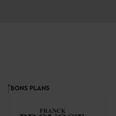
BONS PLANS