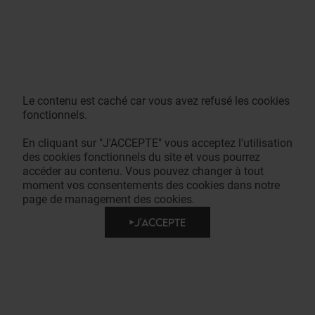
Le contenu est caché car vous avez refusé les cookies
fonctionnels.
En cliquant sur "J'ACCEPTE" vous acceptez l'utilisation
des cookies fonctionnels du site et vous pourrez
accéder au contenu. Vous pouvez changer à tout
moment vos consentements des cookies dans notre
page de management des cookies.
J'ACCEPTE