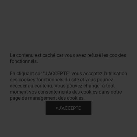
Le contenu est caché car vous avez refusé les cookies
fonctionnels.
En cliquant sur "J'ACCEPTE" vous acceptez l'utilisation
des cookies fonctionnels du site et vous pourrez
accéder au contenu. Vous pouvez changer à tout
moment vos consentements des cookies dans notre
page de management des cookies.
J'ACCEPTE