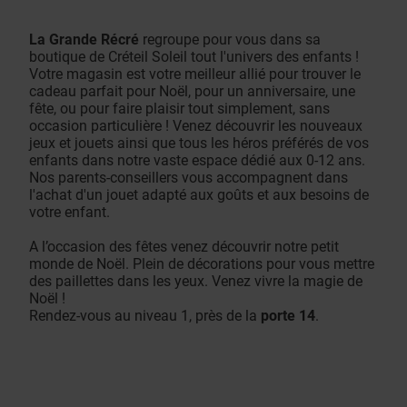
La Grande Récré
regroupe pour vous dans sa
boutique de Créteil Soleil tout l'univers des enfants !
Votre magasin est votre meilleur allié pour trouver le
cadeau parfait pour Noël, pour un anniversaire, une
fête, ou pour faire plaisir tout simplement, sans
occasion particulière ! Venez découvrir les nouveaux
jeux et jouets ainsi que tous les héros préférés de vos
enfants dans notre vaste espace dédié aux 0-12 ans.
Nos parents-conseillers vous accompagnent dans
l'achat d'un jouet adapté aux goûts et aux besoins de
votre enfant.
A l’occasion des fêtes venez découvrir notre petit
monde de Noël. Plein de décorations pour vous mettre
des paillettes dans les yeux. Venez vivre la magie de
Noël !
Rendez-vous au niveau 1, près de la
porte 14
.