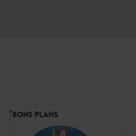
BONS PLANS