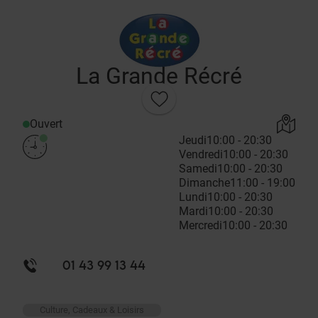
La Grande Récré
Ouvert
Jeudi
10:00 - 20:30
Vendredi
10:00 - 20:30
Samedi
10:00 - 20:30
Dimanche
11:00 - 19:00
Lundi
10:00 - 20:30
Mardi
10:00 - 20:30
Mercredi
10:00 - 20:30
01 43 99 13 44
Culture, Cadeaux & Loisirs