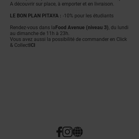
A découvrir sur place, à emporter et en livraison.
LE BON PLAN PITAYA :
-10% pour les étudiants
Rendez-vous dans la
Food Avenue (niveau 3)
, du lundi
au dimanche de 11h à 23h.
Vous avez aussi la possibilité de commander en Click
& Collect
ICI