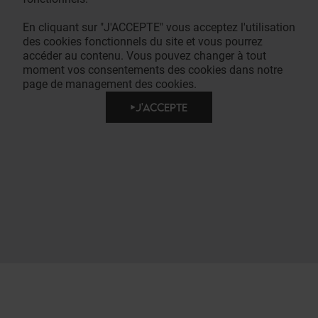
En cliquant sur "J'ACCEPTE" vous acceptez l'utilisation
des cookies fonctionnels du site et vous pourrez
accéder au contenu. Vous pouvez changer à tout
moment vos consentements des cookies dans notre
page de management des cookies.
J'ACCEPTE