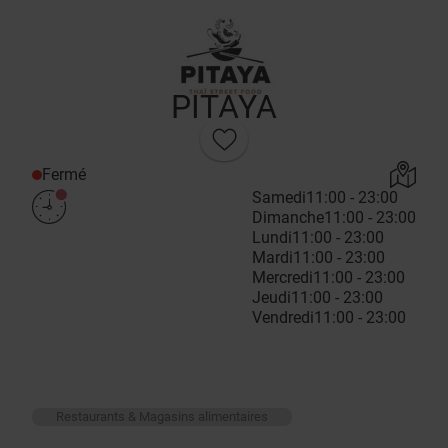
PITAYA
Fermé
Samedi
11:00 - 23:00
Dimanche
11:00 - 23:00
Lundi
11:00 - 23:00
Mardi
11:00 - 23:00
Mercredi
11:00 - 23:00
Jeudi
11:00 - 23:00
Vendredi
11:00 - 23:00
Restaurants & Magasins alimentaires