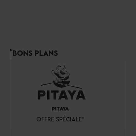
BONS PLANS
PITAYA
OFFRE SPÉCIALE*