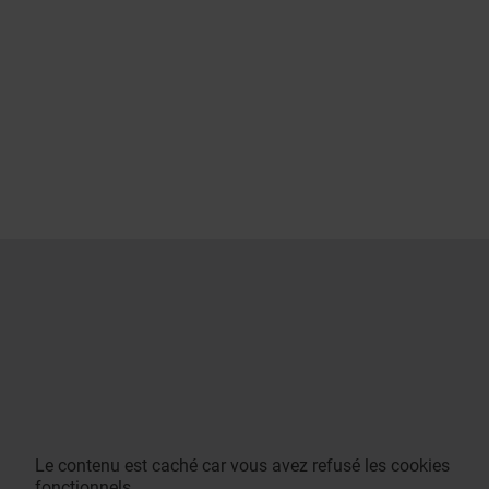
Le contenu est caché car vous avez refusé les cookies
fonctionnels.