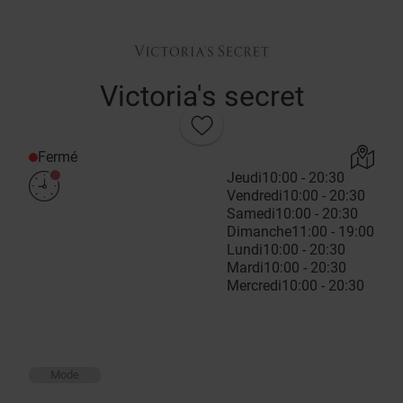
Victoria's secret
Fermé
Jeudi
10:00 - 20:30
Vendredi
10:00 - 20:30
Samedi
10:00 - 20:30
Dimanche
11:00 - 19:00
Lundi
10:00 - 20:30
Mardi
10:00 - 20:30
Mercredi
10:00 - 20:30
Mode