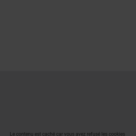
Le contenu est caché car vous avez refusé les cookies