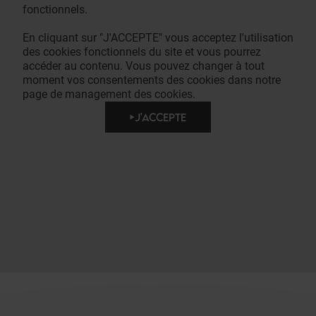
fonctionnels.
En cliquant sur "J'ACCEPTE" vous acceptez l'utilisation
des cookies fonctionnels du site et vous pourrez
accéder au contenu. Vous pouvez changer à tout
moment vos consentements des cookies dans notre
page de management des cookies.
J'ACCEPTE