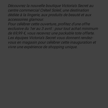
Découvrez la nouvelle boutique Victoria's Secret au
centre commercial Créteil Soleil, une destination
dédiée à la lingerie, aux produits de beauté et aux
accessoires glamour.
Pour célébrer cette ouverture, profitez d'une offre
exclusive du 1er au 3 avril : pour tout achat minimum
de 69,99 €, vous recevrez une packable tote offerte.
Les équipes Victoria’s Secret vous donnent rendez-
vous en magasin pour célébrer cette inauguration et
vivre une expérience de shopping unique.