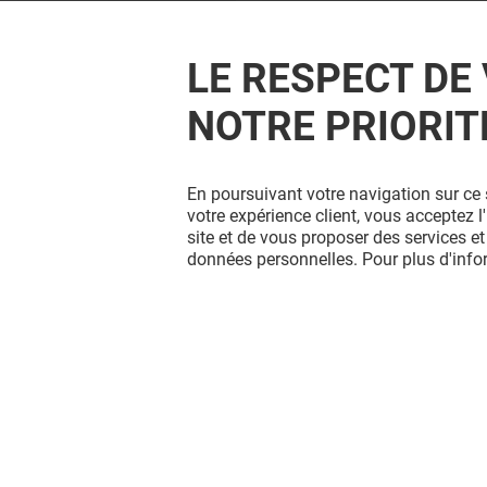
LE RESPECT DE 
NOTRE PRIORIT
En poursuivant votre navigation sur ce 
votre expérience client, vous acceptez 
site et de vous proposer des services et
données personnelles. Pour plus d'inf