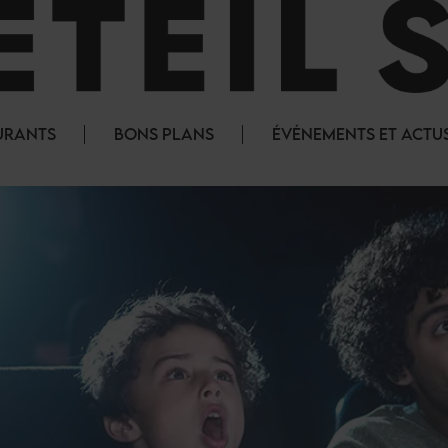
URANTS
BONS PLANS
ÉVÉNEMENTS ET ACTU