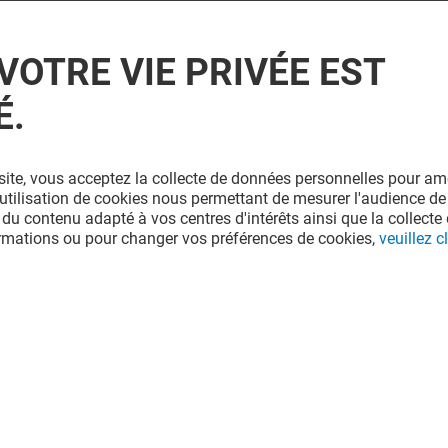
VOTRE VIE PRIVÉE EST
É.
site, vous acceptez la collecte de données personnelles pour amé
l'utilisation de cookies nous permettant de mesurer l'audience de
 du contenu adapté à vos centres d'intérêts ainsi que la collecte 
ormations ou pour changer vos préférences de cookies,
veuillez cl