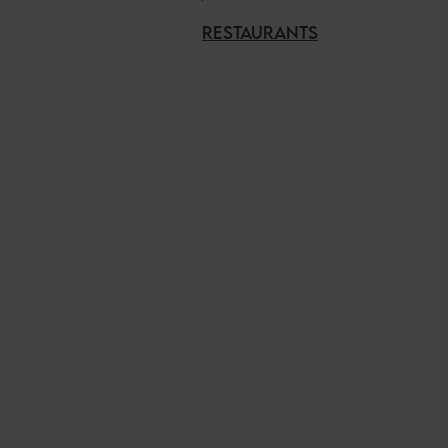
RESTAURANTS