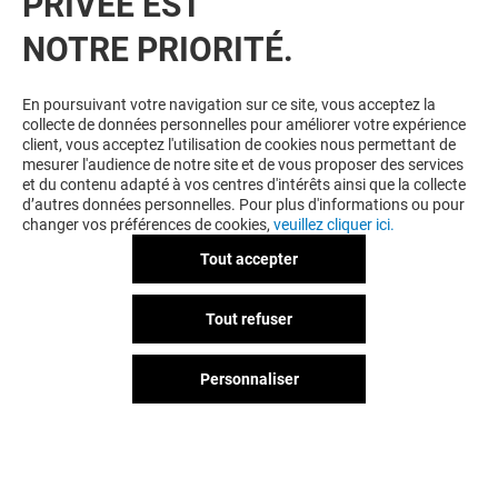
PRIVÉE EST
NOTRE PRIORITÉ.
En poursuivant votre navigation sur ce site, vous acceptez la
collecte de données personnelles pour améliorer votre expérience
client, vous acceptez l'utilisation de cookies nous permettant de
mesurer l'audience de notre site et de vous proposer des services
et du contenu adapté à vos centres d'intérêts ainsi que la collecte
d’autres données personnelles. Pour plus d'informations ou pour
changer vos préférences de cookies,
veuillez cliquer ici.
Tout accepter
Tout refuser
Personnaliser