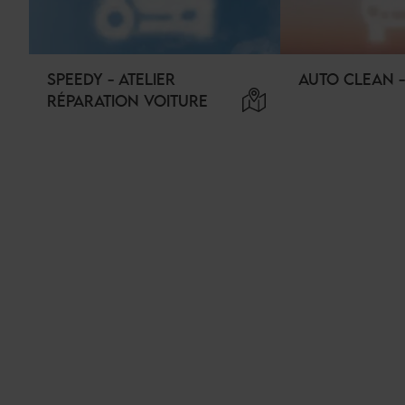
SPEEDY - ATELIER
AUTO CLEAN -
RÉPARATION VOITURE