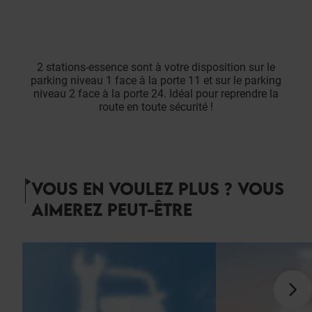
2 stations-essence sont à votre disposition sur le
parking niveau 1 face à la porte 11 et sur le parking
niveau 2 face à la porte 24. Idéal pour reprendre la
route en toute sécurité !
VOUS EN VOULEZ PLUS ? VOUS
AIMEREZ PEUT-ÊTRE