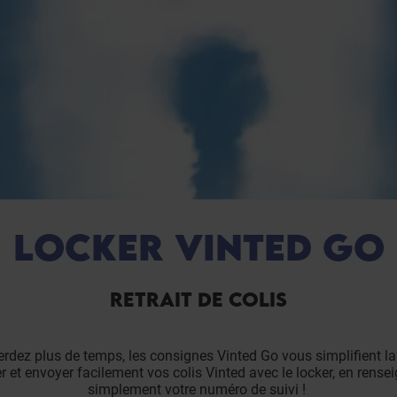
LOCKER VINTED GO
RETRAIT DE COLIS
rdez plus de temps, les consignes Vinted Go vous simplifient la 
er et envoyer facilement vos colis Vinted avec le locker, en rense
simplement votre numéro de suivi !