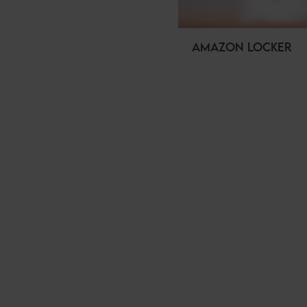
AMAZON LOCKER