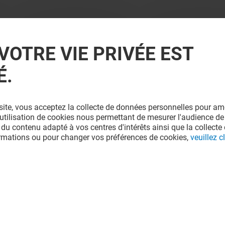
VOTRE VIE PRIVÉE EST
É.
site, vous acceptez la collecte de données personnelles pour amé
l'utilisation de cookies nous permettant de mesurer l'audience de
 du contenu adapté à vos centres d'intérêts ainsi que la collecte 
ormations ou pour changer vos préférences de cookies,
veuillez cl