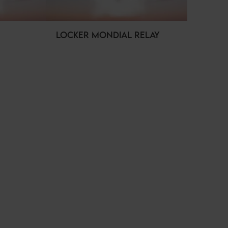
LOCKER MONDIAL RELAY