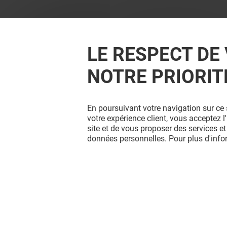
LE RESPECT DE 
NOTRE PRIORIT
En poursuivant votre navigation sur ce 
votre expérience client, vous acceptez 
site et de vous proposer des services et
données personnelles. Pour plus d'inf