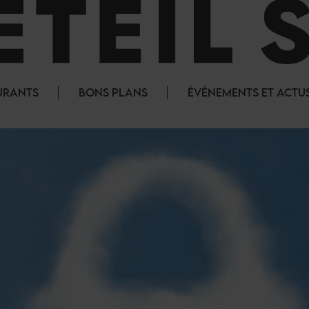
URANTS
BONS PLANS
ÉVÉNEMENTS ET ACTU