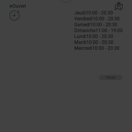
Ouvert
Jeudi
10:00 - 20:30
Vendredi
10:00 - 20:30
Samedi
10:00 - 20:30
Dimanche
11:00 - 19:00
Lundi
10:00 - 20:30
Mardi
10:00 - 20:30
Mercredi
10:00 - 20:30
Mode