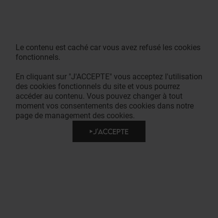
Le contenu est caché car vous avez refusé les cookies
fonctionnels.
En cliquant sur "J'ACCEPTE" vous acceptez l'utilisation
des cookies fonctionnels du site et vous pourrez
accéder au contenu. Vous pouvez changer à tout
moment vos consentements des cookies dans notre
page de management des cookies.
J'ACCEPTE