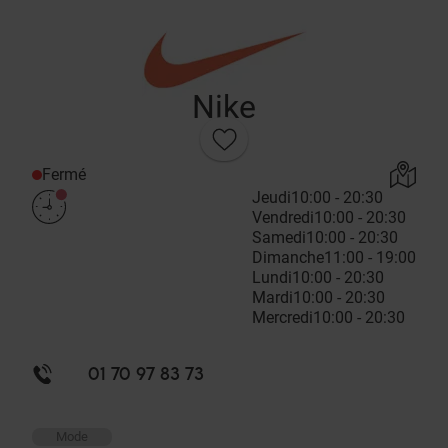
Nike
Fermé
Jeudi
10:00 - 20:30
Vendredi
10:00 - 20:30
Samedi
10:00 - 20:30
Dimanche
11:00 - 19:00
Lundi
10:00 - 20:30
Mardi
10:00 - 20:30
Mercredi
10:00 - 20:30
01 70 97 83 73
Mode