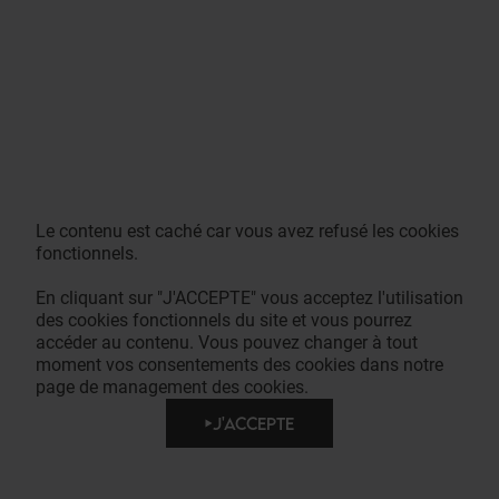
Le contenu est caché car vous avez refusé les cookies
fonctionnels.
En cliquant sur "J'ACCEPTE" vous acceptez l'utilisation
des cookies fonctionnels du site et vous pourrez
accéder au contenu. Vous pouvez changer à tout
moment vos consentements des cookies dans notre
page de management des cookies.
J'ACCEPTE