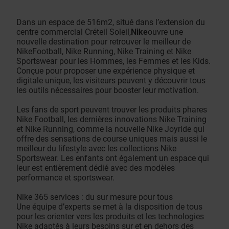
Dans un espace de 516m2, situé dans l’extension du
centre commercial Créteil Soleil,
Nike
ouvre une
nouvelle destination pour retrouver le meilleur de
Nike
Football, Nike Running, Nike Training et Nike
Sportswear pour les Hommes, les Femmes et les Kids.
Conçue pour proposer une expérience physique et
digitale unique, les visiteurs peuvent y découvrir tous
les outils nécessaires pour booster leur motivation.
Les fans de sport peuvent trouver les produits phares
Nike Football, les dernières innovations Nike Training
et Nike Running, comme la nouvelle Nike Joyride qui
offre des sensations de course uniques mais aussi le
meilleur du lifestyle avec les collections Nike
Sportswear. Les enfants ont également un espace qui
leur est entièrement dédié avec des modèles
performance et sportswear.
Nike 365 services : du sur mesure pour tous
Une équipe d’experts se met à la disposition de tous
pour les orienter vers les produits et les technologies
Nike adaptés à leurs besoins sur et en dehors des