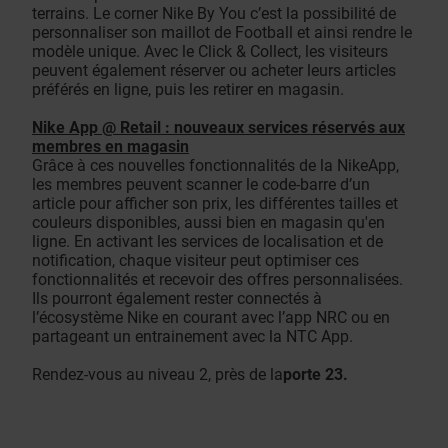
terrains. Le corner Nike By You c’est la possibilité de
personnaliser son maillot de Football et ainsi rendre le
modèle unique. Avec le Click & Collect, les visiteurs
peuvent également réserver ou acheter leurs articles
préférés en ligne, puis les retirer en magasin.
Nike App @ Retail : nouveaux services réservés aux
membres en magasin
Grâce à ces nouvelles fonctionnalités de la NikeApp,
les membres peuvent scanner le code-barre d’un
article pour afficher son prix, les différentes tailles et
couleurs disponibles, aussi bien en magasin qu'en
ligne. En activant les services de localisation et de
notification, chaque visiteur peut optimiser ces
fonctionnalités et recevoir des offres personnalisées.
Ils pourront également rester connectés à
l’écosystème Nike en courant avec l’app NRC ou en
partageant un entrainement avec la NTC App.
Rendez-vous au niveau 2, près de la
porte 23.