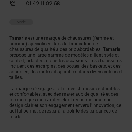
01 42 11 02 58
Mode
Tamaris
est une marque de chaussures (femme et
homme) spécialisée dans la fabrication de
chaussures de qualité à des prix abordables.
Tamaris
propose une large gamme de modèles alliant style et
confort, adaptés à tous les occasions. Les chaussures
incluent des escarpins, des bottes, des baskets, et des
sandales, des mules, disponibles dans divers coloris et
tailles.
La marque s'engage à offrir des chaussures durables
et confortables, avec des matériaux de qualité et des
technologies innovantes étant reconnue pour son
design clair et son engagement envers l'innovation, ce
qui lui permet de rester à la pointe des tendances de
mode.