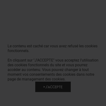
Le contenu est caché car vous avez refusé les cookies
fonctionnels.
En cliquant sur "J'ACCEPTE" vous acceptez l'utilisation
des cookies fonctionnels du site et vous pourrez
accéder au contenu. Vous pouvez changer à tout
moment vos consentements des cookies dans notre
page de management des cookies.
J'ACCEPTE