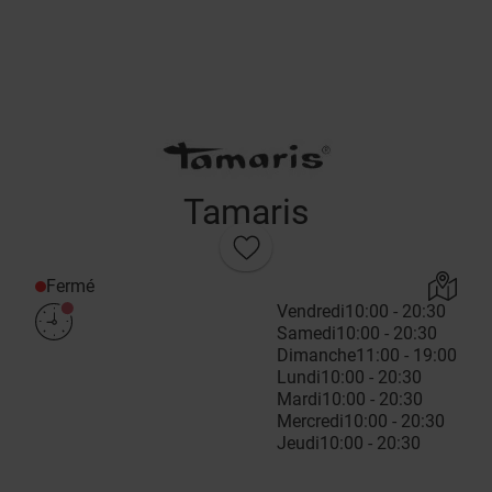
Tamaris
Fermé
Vendredi
10:00 - 20:30
Samedi
10:00 - 20:30
Dimanche
11:00 - 19:00
Lundi
10:00 - 20:30
Mardi
10:00 - 20:30
Mercredi
10:00 - 20:30
Jeudi
10:00 - 20:30